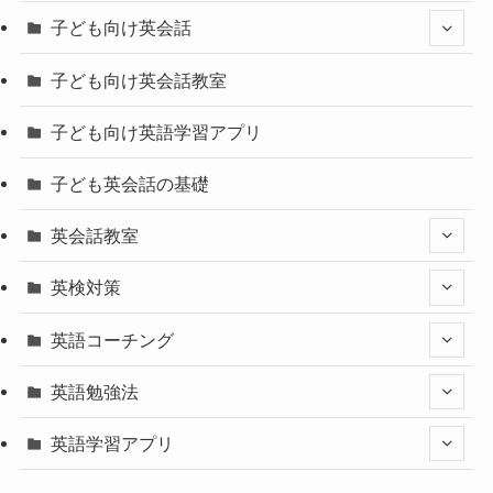
子ども向け英会話
子ども向け英会話教室
子ども向け英語学習アプリ
子ども英会話の基礎
英会話教室
英検対策
英語コーチング
英語勉強法
英語学習アプリ