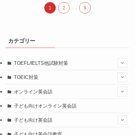
1
2
...
9
カテゴリー
TOEFL/IELTS他試験対策
TOEIC対策
オンライン英会話
子ども向けオンライン英会話
子ども向け英会話
子ども向け英会話教室