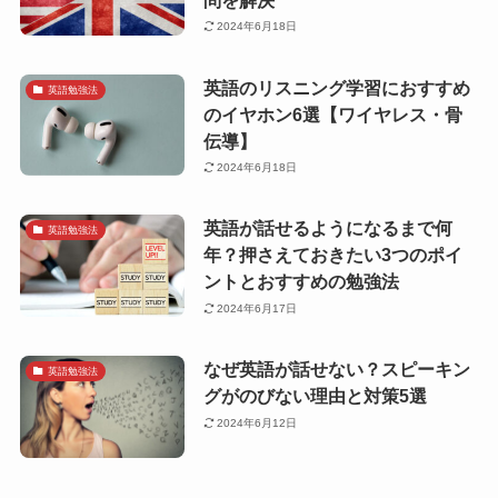
2024年6月18日
英語のリスニング学習におすすめ
英語勉強法
のイヤホン6選【ワイヤレス・骨
伝導】
2024年6月18日
英語が話せるようになるまで何
英語勉強法
年？押さえておきたい3つのポイ
ントとおすすめの勉強法
2024年6月17日
なぜ英語が話せない？スピーキン
英語勉強法
グがのびない理由と対策5選
2024年6月12日