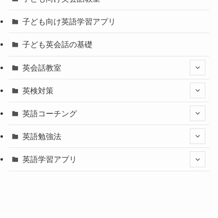
子ども向け英語学習アプリ
子ども英会話の基礎
英会話教室
英検対策
英語コーチング
英語勉強法
英語学習アプリ