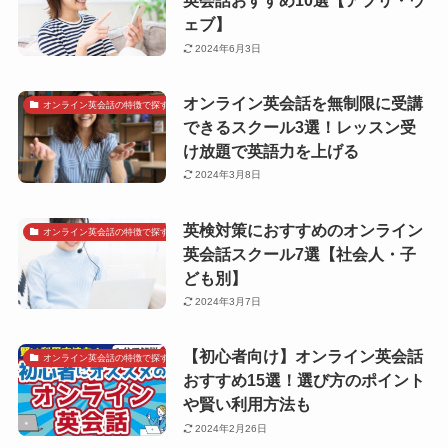
英会話おすすめ10選【アプリ・ウ
ェブ】
2024年6月3日
オンライン英会話を無制限に受講
オンライン英会話の特徴で探す
できるスクール3選！レッスン受
け放題で英語力を上げる
2024年3月8日
英検対策におすすめのオンライン
オンライン英会話の特徴で探す
英会話スクール7選【社会人・子
ども別】
2024年3月7日
【初心者向け】オンライン英会話
オンライン英会話の特徴で探す
おすすめ15選！選び方のポイント
や賢い利用方法も
2024年2月26日