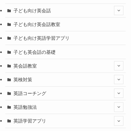
子ども向け英会話
子ども向け英会話教室
子ども向け英語学習アプリ
子ども英会話の基礎
英会話教室
英検対策
英語コーチング
英語勉強法
英語学習アプリ