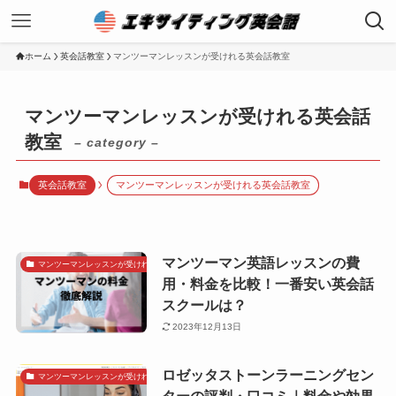
ホーム
英会話教室
マンツーマンレッスンが受けれる英会話教室
マンツーマンレッスンが受けれる英会話
教室
– category –
英会話教室
マンツーマンレッスンが受けれる英会話教室
マンツーマン英語レッスンの費
マンツーマンレッスンが受けれる英会話教室
用・料金を比較！一番安い英会話
スクールは？
2023年12月13日
ロゼッタストーンラーニングセン
マンツーマンレッスンが受けれる英会話教室