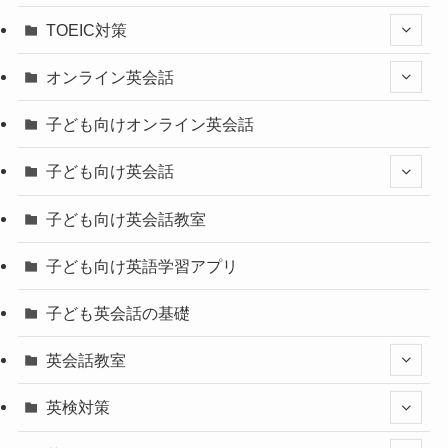
TOEIC対策
オンライン英会話
子ども向けオンライン英会話
子ども向け英会話
子ども向け英会話教室
子ども向け英語学習アプリ
子ども英会話の基礎
英会話教室
英検対策