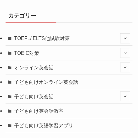
カテゴリー
TOEFL/IELTS他試験対策
TOEIC対策
オンライン英会話
子ども向けオンライン英会話
子ども向け英会話
子ども向け英会話教室
子ども向け英語学習アプリ