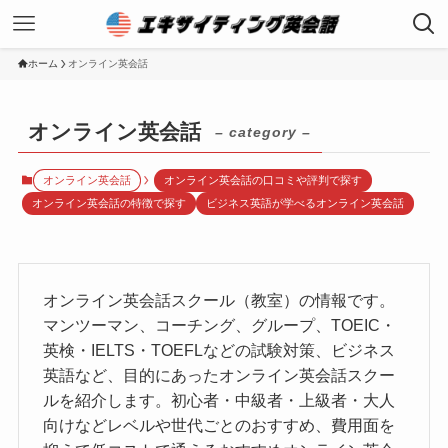
ホーム
オンライン英会話
オンライン英会話
– category –
オンライン英会話
オンライン英会話の口コミや評判で探す
オンライン英会話の特徴で探す
ビジネス英語が学べるオンライン英会話
オンライン英会話スクール（教室）の情報です。
マンツーマン、コーチング、グループ、TOEIC・
英検・IELTS・TOEFLなどの試験対策、ビジネス
英語など、目的にあったオンライン英会話スクー
ルを紹介します。初心者・中級者・上級者・大人
向けなどレベルや世代ごとのおすすめ、費用面を