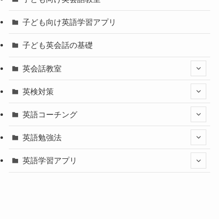
子ども向け英語学習アプリ
子ども英会話の基礎
英会話教室
英検対策
英語コーチング
英語勉強法
英語学習アプリ