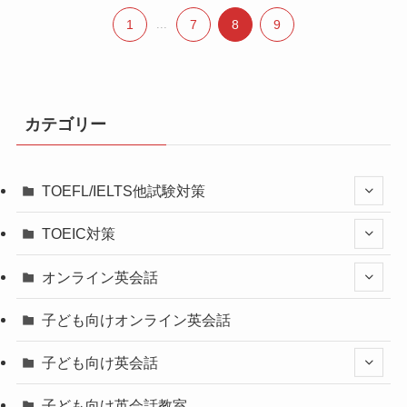
1
...
7
8
9
カテゴリー
TOEFL/IELTS他試験対策
TOEIC対策
オンライン英会話
子ども向けオンライン英会話
子ども向け英会話
子ども向け英会話教室