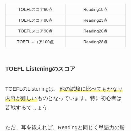
TOEFLスコア60点
Reading18点
TOEFLスコア80点
Reading23点
TOEFLスコア90点
Reading26点
TOEFLスコア100点
Reading28点
TOEFL Listeningのスコア
TOEFLのListeningは、
他の試験に比べてもかなり
内容が難しい
ものとなっています。特に初心者は
苦戦するでしょう。
ただ、耳を鍛えれば、Readingと同じく単語力の勝