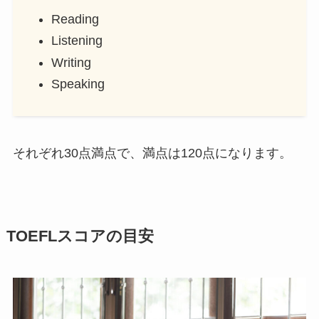
Reading
Listening
Writing
Speaking
それぞれ30点満点で、
満点は120点
になります。
TOEFLスコアの目安