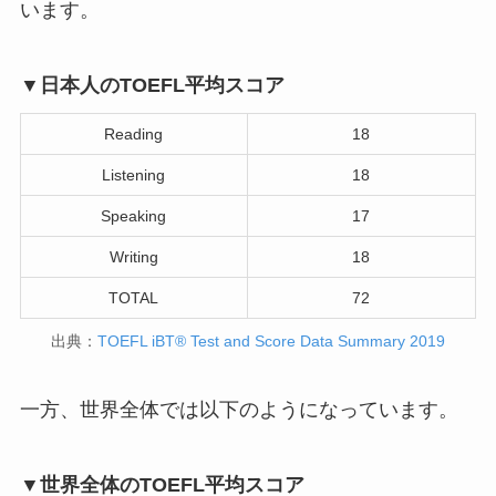
います。
▼日本人のTOEFL平均スコア
Reading
18
Listening
18
Speaking
17
Writing
18
TOTAL
72
出典：
TOEFL iBT® Test and Score Data Summary 2019
一方、世界全体では以下のようになっています。
▼世界全体のTOEFL平均スコア