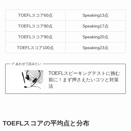
TOEFLスコア60点
Speaking13点
TOEFLスコア80点
Speaking17点
TOEFLスコア90点
Speaking20点
TOEFLスコア100点
Speaking23点
あわせて読みたい
TOEFLスピーキングテストに挑む
前に！まず押さえたいコツと対策
法
TOEFLスコアの平均点と分布