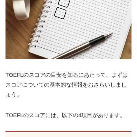
TOEFLのスコアの目安を知るにあたって、まずは
スコアについての基本的な情報をおさらいしまし
ょう。
TOEFLのスコアには、以下の4項目があります。