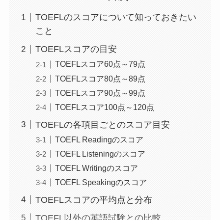
TOEFLのスコアについて知っておきたい
こと
TOEFLスコアの目安
TOEFLスコア60点～79点
TOEFLスコア80点～89点
TOEFLスコア90点～99点
TOEFLスコア100点～120点
TOEFLの各項目ごとのスコア目安
TOEFL Readingのスコア
TOEFL Listeningのスコア
TOEFL Writingのスコア
TOEFL Speakingのスコア
TOEFLスコアの平均点と分布
TOEFL以外の英語試験との比較