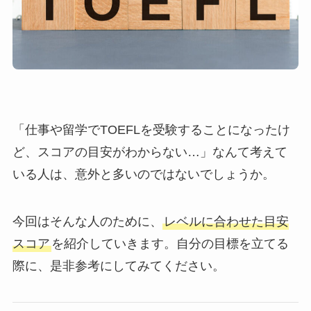
「仕事や留学でTOEFLを受験することになったけ
ど、スコアの目安がわからない…」なんて考えて
いる人は、意外と多いのではないでしょうか。
今回はそんな人のために、
レベルに合わせた目安
スコア
を紹介していきます。
自分の目標を立てる
際に、是非参考にしてみてください。