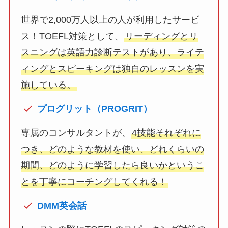
世界で2,000万人以上の人が利用したサービ
ス！TOEFL対策として、
リーディングとリ
スニングは英語力診断テストがあり、ライテ
ィングとスピーキングは独自のレッスンを実
施している。
プログリット（PROGRIT）
専属のコンサルタントが、
4技能それぞれに
つき、どのような教材を使い、どれくらいの
期間、どのように学習したら良いかというこ
とを丁寧にコーチングしてくれる！
DMM英会話