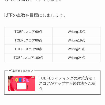
以下の点数を目標にしましょう。
TOEFLスコア60点
Writing15点
TOEFLスコア80点
Writing19点
TOEFLスコア90点
Writing21点
TOEFLスコア100点
Writing24点
あわせて読みたい
TOEFLライティングの対策方法！
スコアがアップする勉強法をご紹
介