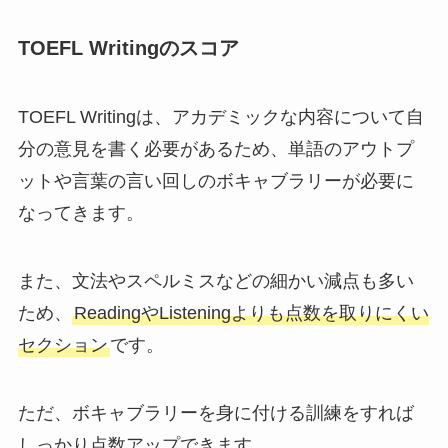
TOEFL Writingのスコア
TOEFL Writingは、アカデミックな内容について自
分の意見を書く必要があるため、単語のアウトプ
ットや言葉の言い回しのボキャブラリーが必要に
なってきます。
また、文法やスペルミスなどの細かい減点も多い
ため、
ReadingやListeningよりも点数を取りにくい
セクション
です。
ただ、ボキャブラリーを身に付ける訓練をすれば
しっかり点数アップできます。