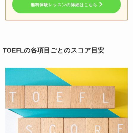
無料体験レッスンの詳細はこちら
TOEFLの各項目ごとのスコア目安