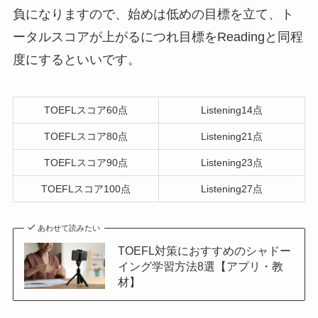
負になりますので、始めは低めの目標を立て、ト
ータルスコアが上がるにつれ目標をReadingと同程
度にするといいです。
TOEFLスコア60点
Listening14点
TOEFLスコア80点
Listening21点
TOEFLスコア90点
Listening23点
TOEFLスコア100点
Listening27点
あわせて読みたい
TOEFL対策におすすめのシャドー
イング学習方法8選【アプリ・教
材】