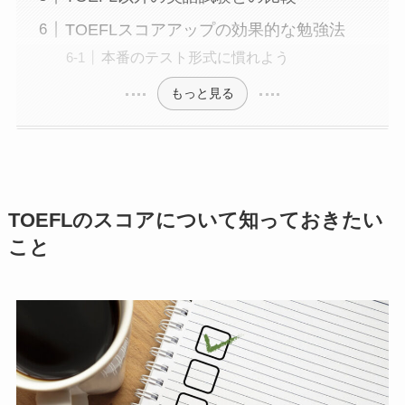
TOEFLスコアアップの効果的な勉強法
本番のテスト形式に慣れよう
もっと見る
TOEFLのスコアについて知っておきたい
こと