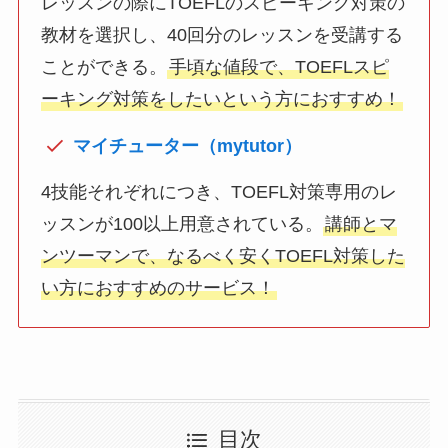
レッスンの際にTOEFLのスピーキング対策の
教材を選択し、40回分のレッスンを受講する
ことができる。
手頃な値段で、TOEFLスピ
ーキング対策をしたいという方におすすめ！
マイチューター（mytutor）
4技能それぞれにつき、TOEFL対策専用のレ
ッスンが100以上用意されている。
講師とマ
ンツーマンで、なるべく安くTOEFL対策した
い方におすすめのサービス！
目次