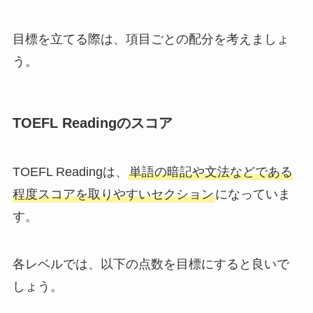
目標を立てる際は、項目ごとの配分を考えましょ
う。
TOEFL Readingのスコア
TOEFL Readingは、
単語の暗記や文法などである
程度スコアを取りやすいセクション
になっていま
す。
各レベルでは、以下の点数を目標にすると良いで
しょう。