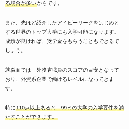
る場合が多い
からです。
また、先ほど紹介したアイビーリーグをはじめと
する世界のトップ大学にも入学可能になります。
成績が良ければ、奨学金をもらうこともできるで
しょう。
就職面では、外務省職員のスコアの目安となって
おり、
外資系企業で働けるレベル
になってきま
す。
特に
110点以上あると、99％の大学の入学要件を満
たすことができます。