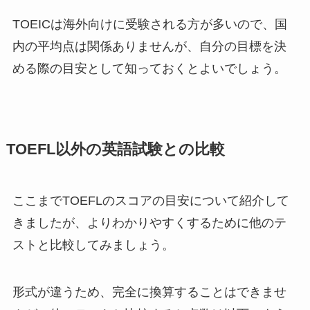
TOEICは海外向けに受験される方が多いので、国
内の平均点は関係ありませんが、自分の目標を決
める際の目安として知っておくとよいでしょう。
TOEFL以外の英語試験との比較
ここまでTOEFLのスコアの目安について紹介して
きましたが、よりわかりやすくするために他のテ
ストと比較してみましょう。
形式が違うため、完全に換算することはできませ