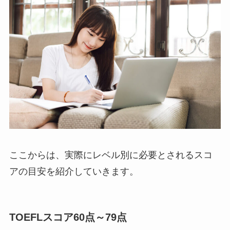
ここからは、実際にレベル別に必要とされるスコ
アの目安を紹介していきます。
TOEFLスコア60点～79点