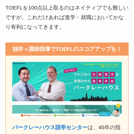
TOEFLを100点以上取るのはネイティブでも難しい
ですが、これだけあれば進学・就職においてかな
り有利になってきます。
独学＋講師指導でTOEFLのスコアアップを！
バークレーハウス語学センター
は、45年の指