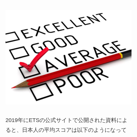
2019年にETSの公式サイトで公開された資料によ
ると、日本人の平均スコアは以下のようになって