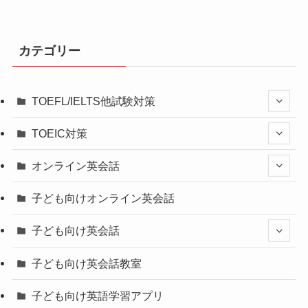
カテゴリー
TOEFL/IELTS他試験対策
TOEIC対策
オンライン英会話
子ども向けオンライン英会話
子ども向け英会話
子ども向け英会話教室
子ども向け英語学習アプリ