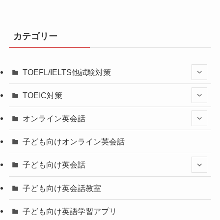
カテゴリー
TOEFL/IELTS他試験対策
TOEIC対策
オンライン英会話
子ども向けオンライン英会話
子ども向け英会話
子ども向け英会話教室
子ども向け英語学習アプリ