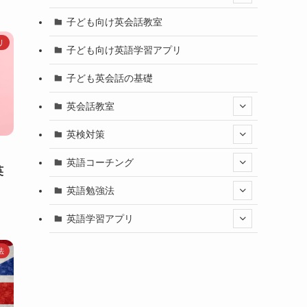
子ども向け英会話教室
リ
子ども向け英語学習アプリ
子ども英会話の基礎
英会話教室
英検対策
｜
英語コーチング
英
英語勉強法
英語学習アプリ
法