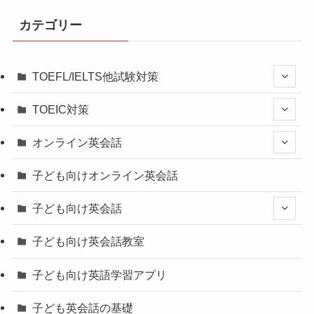
カテゴリー
TOEFL/IELTS他試験対策
TOEIC対策
オンライン英会話
子ども向けオンライン英会話
子ども向け英会話
子ども向け英会話教室
子ども向け英語学習アプリ
子ども英会話の基礎