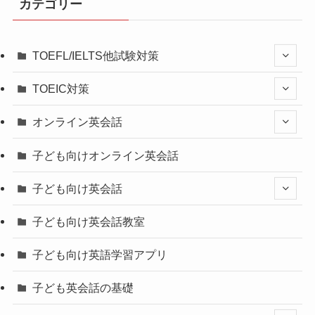
カテゴリー
TOEFL/IELTS他試験対策
TOEIC対策
オンライン英会話
子ども向けオンライン英会話
子ども向け英会話
子ども向け英会話教室
子ども向け英語学習アプリ
子ども英会話の基礎