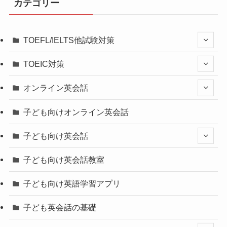
カテゴリー
TOEFL/IELTS他試験対策
TOEIC対策
オンライン英会話
子ども向けオンライン英会話
子ども向け英会話
子ども向け英会話教室
子ども向け英語学習アプリ
子ども英会話の基礎