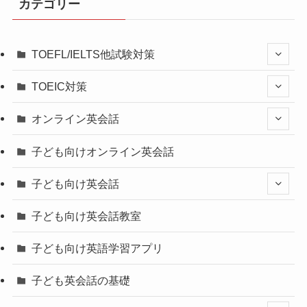
カテゴリー
TOEFL/IELTS他試験対策
TOEIC対策
オンライン英会話
子ども向けオンライン英会話
子ども向け英会話
子ども向け英会話教室
子ども向け英語学習アプリ
子ども英会話の基礎