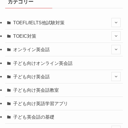
カテゴリー
TOEFL/IELTS他試験対策
TOEIC対策
オンライン英会話
子ども向けオンライン英会話
子ども向け英会話
子ども向け英会話教室
子ども向け英語学習アプリ
子ども英会話の基礎