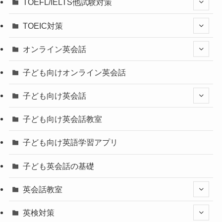
TOEFL/IELTS他試験対策
TOEIC対策
オンライン英会話
子ども向けオンライン英会話
子ども向け英会話
子ども向け英会話教室
子ども向け英語学習アプリ
子ども英会話の基礎
英会話教室
英検対策