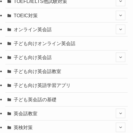
TOEFL/IELTS他試験対策
TOEIC対策
オンライン英会話
子ども向けオンライン英会話
子ども向け英会話
子ども向け英会話教室
子ども向け英語学習アプリ
子ども英会話の基礎
英会話教室
英検対策