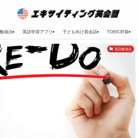
勉強法
英語学習アプリ
子ども向け英会話
TOEIC対策