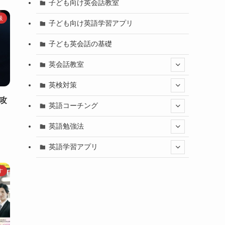
子ども向け英会話教室
級
子ども向け英語学習アプリ
子ども英会話の基礎
英会話教室
英検対策
攻
英語コーチング
英語勉強法
英語学習アプリ
す