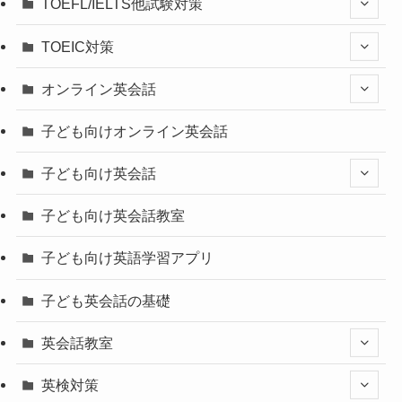
TOEFL/IELTS他試験対策
TOEIC対策
オンライン英会話
子ども向けオンライン英会話
子ども向け英会話
子ども向け英会話教室
子ども向け英語学習アプリ
子ども英会話の基礎
英会話教室
英検対策