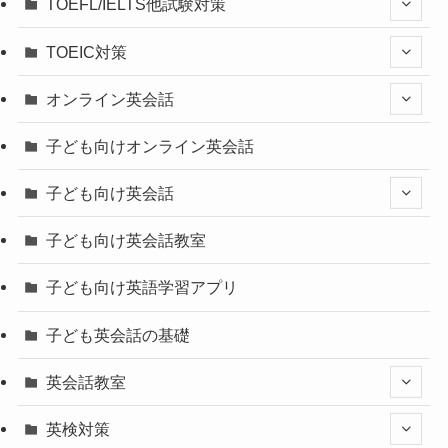
TOEFL/IELTS他試験対策
TOEIC対策
オンライン英会話
子ども向けオンライン英会話
子ども向け英会話
子ども向け英会話教室
子ども向け英語学習アプリ
子ども英会話の基礎
英会話教室
英検対策