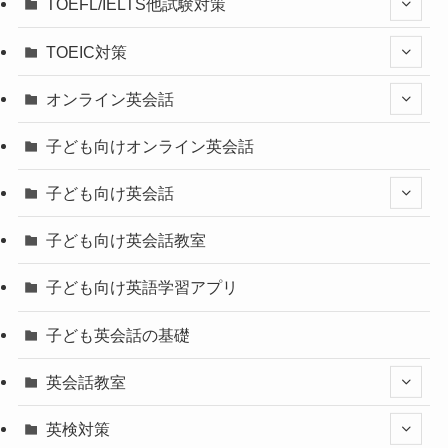
TOEFL/IELTS他試験対策
TOEIC対策
オンライン英会話
子ども向けオンライン英会話
子ども向け英会話
子ども向け英会話教室
子ども向け英語学習アプリ
子ども英会話の基礎
英会話教室
英検対策