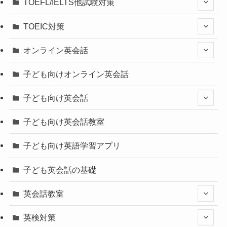
TOEFL/IELTS他試験対策
TOEIC対策
オンライン英会話
子ども向けオンライン英会話
子ども向け英会話
子ども向け英会話教室
子ども向け英語学習アプリ
子ども英会話の基礎
英会話教室
英検対策