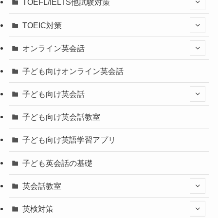
TOEFL/IELTS他試験対策
TOEIC対策
オンライン英会話
子ども向けオンライン英会話
子ども向け英会話
子ども向け英会話教室
子ども向け英語学習アプリ
子ども英会話の基礎
英会話教室
英検対策