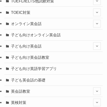
TOEFL/IELTS他試験対策
TOEIC対策
オンライン英会話
子ども向けオンライン英会話
子ども向け英会話
子ども向け英会話教室
子ども向け英語学習アプリ
子ども英会話の基礎
英会話教室
英検対策