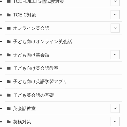
TOEFL/IELTS他試験対策
TOEIC対策
オンライン英会話
子ども向けオンライン英会話
子ども向け英会話
子ども向け英会話教室
子ども向け英語学習アプリ
子ども英会話の基礎
英会話教室
英検対策