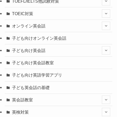
TOEFL/IELTS他試験対策
TOEIC対策
オンライン英会話
子ども向けオンライン英会話
子ども向け英会話
子ども向け英会話教室
子ども向け英語学習アプリ
子ども英会話の基礎
英会話教室
英検対策