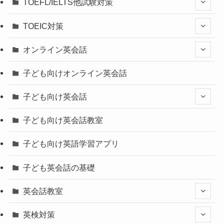
TOEFL/IELTS他試験対策
TOEIC対策
オンライン英会話
子ども向けオンライン英会話
子ども向け英会話
子ども向け英会話教室
子ども向け英語学習アプリ
子ども英会話の基礎
英会話教室
英検対策