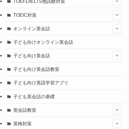
TOEFL/IELTS他試験対策
TOEIC対策
オンライン英会話
子ども向けオンライン英会話
子ども向け英会話
子ども向け英会話教室
子ども向け英語学習アプリ
子ども英会話の基礎
英会話教室
英検対策