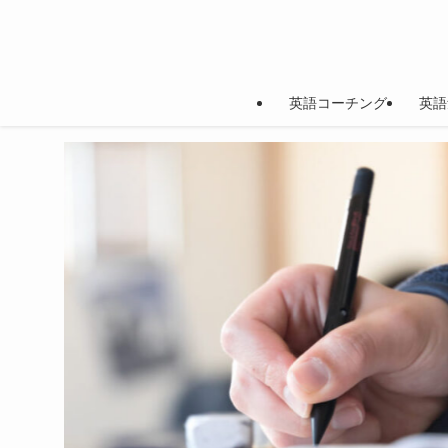
英語コーチング
英語
英検対策2級