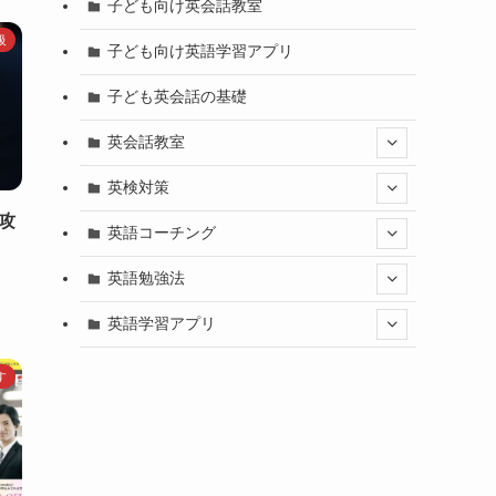
子ども向け英会話教室
級
子ども向け英語学習アプリ
子ども英会話の基礎
英会話教室
英検対策
攻
英語コーチング
英語勉強法
英語学習アプリ
す