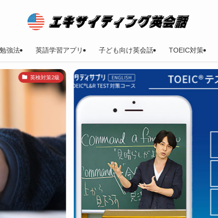
勉強法
英語学習アプリ
子ども向け英会話
TOEIC対策