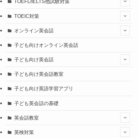
TOEFL/IELTS他試験対策
TOEIC対策
オンライン英会話
子ども向けオンライン英会話
子ども向け英会話
子ども向け英会話教室
子ども向け英語学習アプリ
子ども英会話の基礎
英会話教室
英検対策