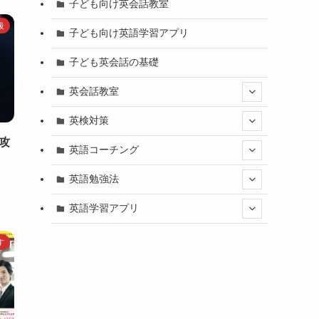
子ども向け英会話教室
級
子ども向け英語学習アプリ
子ども英会話の基礎
英会話教室
英検対策
攻
英語コーチング
英語勉強法
英語学習アプリ
す