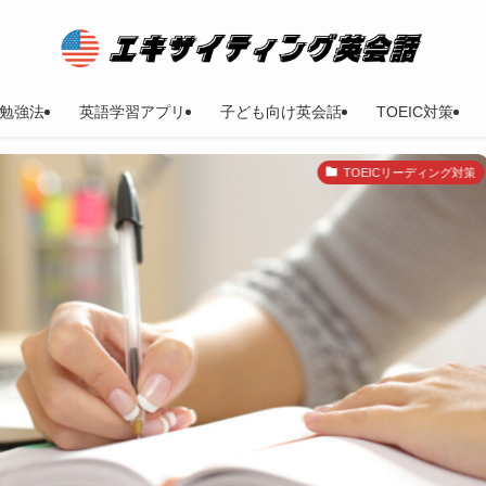
勉強法
英語学習アプリ
子ども向け英会話
TOEIC対策