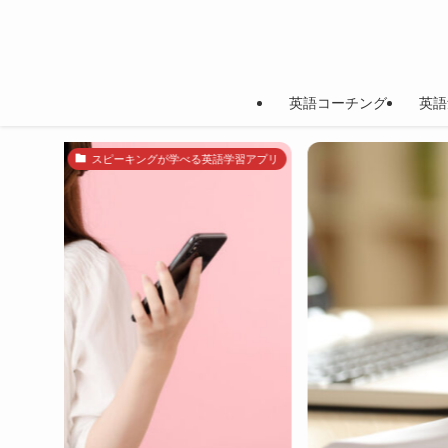
英語コーチング
英語
TOEICリーディング対策